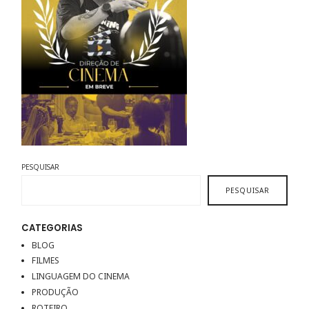
PESQUISAR
PESQUISAR
CATEGORIAS
BLOG
FILMES
LINGUAGEM DO CINEMA
PRODUÇÃO
ROTEIRO