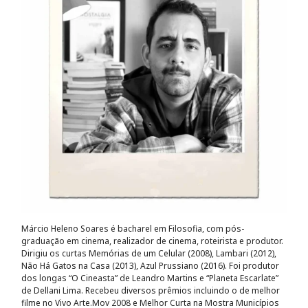
Márcio Heleno Soares é bacharel em Filosofia, com pós-
graduação em cinema, realizador de cinema, roteirista e produtor.
Dirigiu os curtas Memórias de um Celular (2008), Lambari (2012),
Não Há Gatos na Casa (2013), Azul Prussiano (2016). Foi produtor
dos longas “O Cineasta” de Leandro Martins e “Planeta Escarlate”
de Dellani Lima. Recebeu diversos prêmios incluindo o de melhor
filme no Vivo Arte.Mov 2008 e Melhor Curta na Mostra Municípios