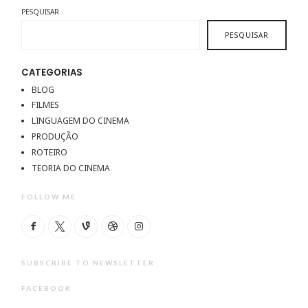
PESQUISAR
PESQUISAR
CATEGORIAS
BLOG
FILMES
LINGUAGEM DO CINEMA
PRODUÇÃO
ROTEIRO
TEORIA DO CINEMA
FOLLOW ME
SUBSCRIBE TO NEWSLETTER
FACEBOOK