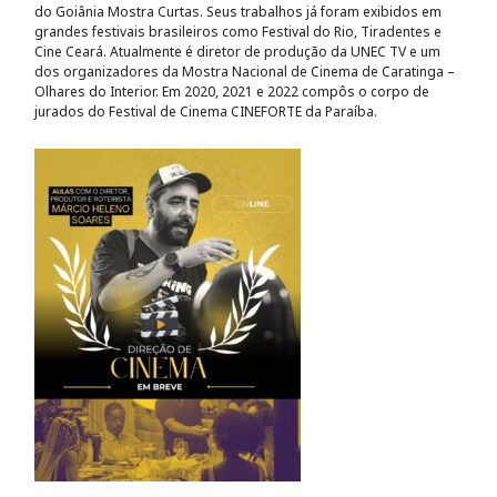
do Goiânia Mostra Curtas. Seus trabalhos já foram exibidos em
grandes festivais brasileiros como Festival do Rio, Tiradentes e
Cine Ceará. Atualmente é diretor de produção da UNEC TV e um
dos organizadores da Mostra Nacional de Cinema de Caratinga –
Olhares do Interior. Em 2020, 2021 e 2022 compôs o corpo de
jurados do Festival de Cinema CINEFORTE da Paraíba.