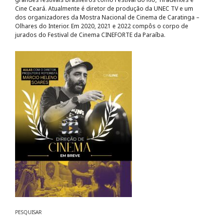
Cine Ceará. Atualmente é diretor de produção da UNEC TV e um
dos organizadores da Mostra Nacional de Cinema de Caratinga –
Olhares do Interior. Em 2020, 2021 e 2022 compôs o corpo de
jurados do Festival de Cinema CINEFORTE da Paraíba.
PESQUISAR