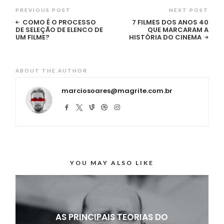
PREVIOUS POST
NEXT POST
COMO É O PROCESSO
7 FILMES DOS ANOS 40
DE SELEÇÃO DE ELENCO DE
QUE MARCARAM A
UM FILME?
HISTÓRIA DO CINEMA
ABOUT THE AUTHOR
marciosoares@magrite.com.br
YOU MAY ALSO LIKE
AS PRINCIPAIS TEORIAS DO