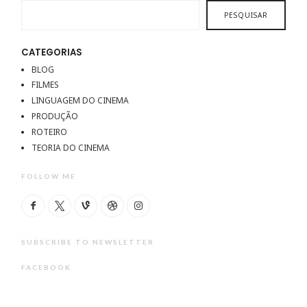
PESQUISAR
CATEGORIAS
BLOG
FILMES
LINGUAGEM DO CINEMA
PRODUÇÃO
ROTEIRO
TEORIA DO CINEMA
FOLLOW ME
SUBSCRIBE TO NEWSLETTER
FACEBOOK