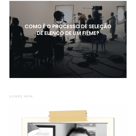
COMO É O PROCESSO DE SELEÇÃO
DE ELENCO DE UM FILME?
SOBRE MIM