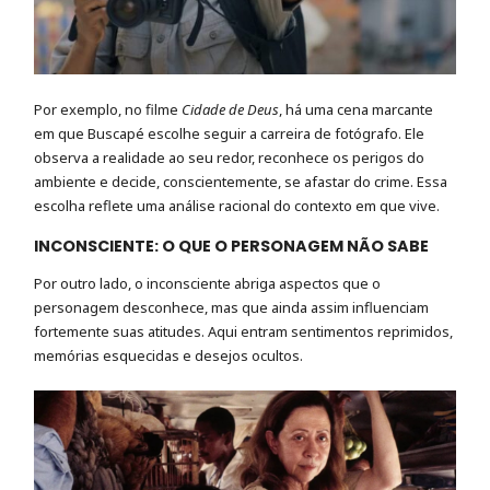
Por exemplo, no filme
Cidade de Deus
, há uma cena marcante
em que Buscapé escolhe seguir a carreira de fotógrafo. Ele
observa a realidade ao seu redor, reconhece os perigos do
ambiente e decide, conscientemente, se afastar do crime. Essa
escolha reflete uma análise racional do contexto em que vive.
INCONSCIENTE: O QUE O PERSONAGEM NÃO SABE
Por outro lado, o inconsciente abriga aspectos que o
personagem desconhece, mas que ainda assim influenciam
fortemente suas atitudes. Aqui entram sentimentos reprimidos,
memórias esquecidas e desejos ocultos.