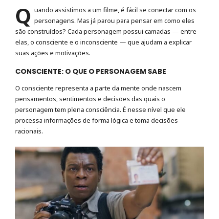
Q
uando assistimos a um filme, é fácil se conectar com os
personagens. Mas já parou para pensar em como eles
são construídos? Cada personagem possui camadas — entre
elas, o consciente e o inconsciente — que ajudam a explicar
suas ações e motivações.
CONSCIENTE: O QUE O PERSONAGEM SABE
O consciente representa a parte da mente onde nascem
pensamentos, sentimentos e decisões das quais o
personagem tem plena consciência. É nesse nível que ele
processa informações de forma lógica e toma decisões
racionais.