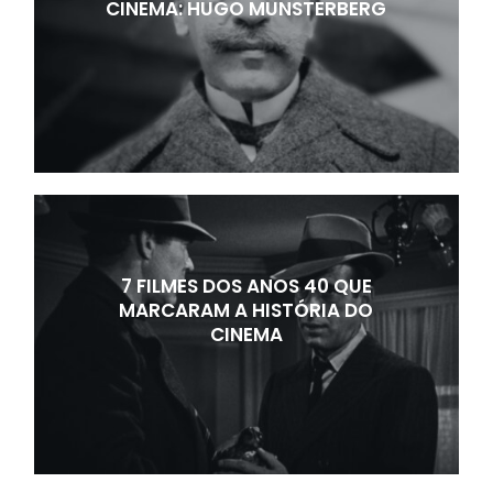
CINEMA: HUGO MUNSTERBERG
7 FILMES DOS ANOS 40 QUE
MARCARAM A HISTÓRIA DO
CINEMA