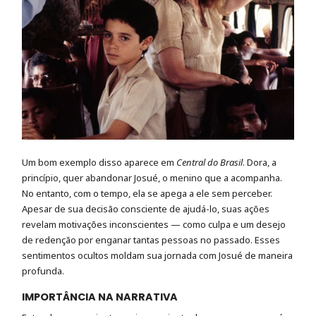
Um bom exemplo disso aparece em
Central do Brasil
. Dora, a
princípio, quer abandonar Josué, o menino que a acompanha.
No entanto, com o tempo, ela se apega a ele sem perceber.
Apesar de sua decisão consciente de ajudá-lo, suas ações
revelam motivações inconscientes — como culpa e um desejo
de redenção por enganar tantas pessoas no passado. Esses
sentimentos ocultos moldam sua jornada com Josué de maneira
profunda.
IMPORTÂNCIA NA NARRATIVA