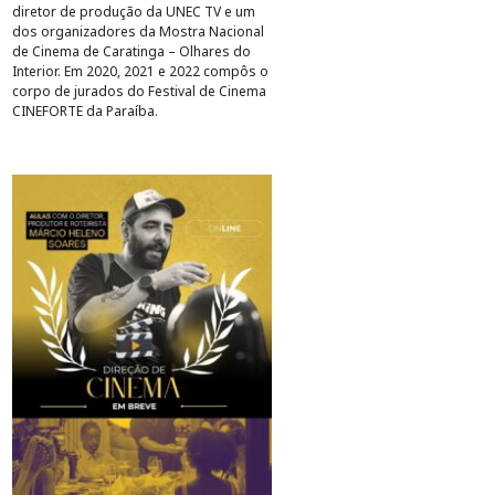
diretor de produção da UNEC TV e um
dos organizadores da Mostra Nacional
de Cinema de Caratinga – Olhares do
Interior. Em 2020, 2021 e 2022 compôs o
corpo de jurados do Festival de Cinema
CINEFORTE da Paraíba.