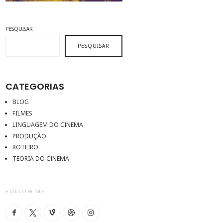
PESQUISAR
PESQUISAR
CATEGORIAS
BLOG
FILMES
LINGUAGEM DO CINEMA
PRODUÇÃO
ROTEIRO
TEORIA DO CINEMA
FOLLOW ME