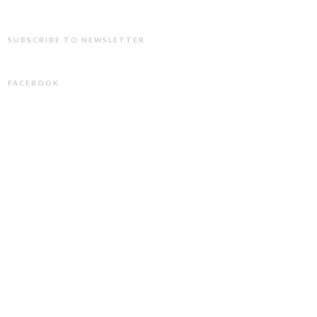
SUBSCRIBE TO NEWSLETTER
FACEBOOK