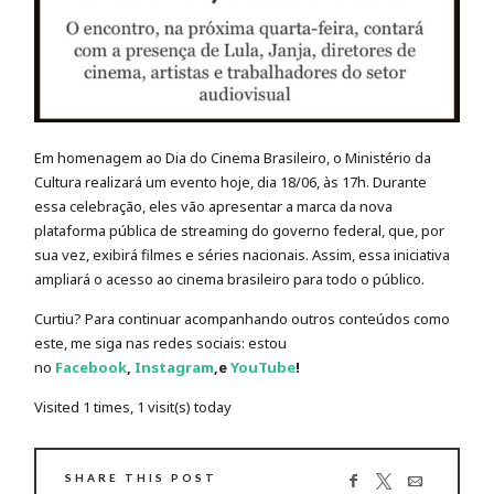
Em homenagem ao Dia do Cinema Brasileiro, o Ministério da
Cultura realizará um evento hoje, dia 18/06, às 17h. Durante
essa celebração, eles vão apresentar a marca da nova
plataforma pública de streaming do governo federal, que, por
sua vez, exibirá filmes e séries nacionais. Assim, essa iniciativa
ampliará o acesso ao cinema brasileiro para todo o público.
Curtiu? Para continuar acompanhando outros conteúdos como
este, me siga nas redes sociais: estou
no
Facebook
,
Instagram
,e
YouTube
!
Visited 1 times, 1 visit(s) today
SHARE THIS POST