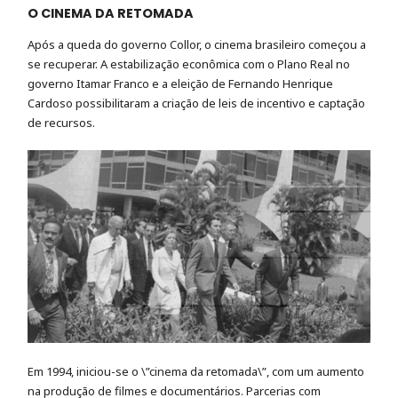
O CINEMA DA RETOMADA
Após a queda do governo Collor, o cinema brasileiro começou a
se recuperar. A estabilização econômica com o Plano Real no
governo Itamar Franco e a eleição de Fernando Henrique
Cardoso possibilitaram a criação de leis de incentivo e captação
de recursos.
Em 1994, iniciou-se o \”cinema da retomada\”, com um aumento
na produção de filmes e documentários. Parcerias com