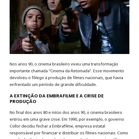
Nos anos 90, o cinema brasileiro viveu uma transformação
importante chamada “Cinema da Retomada”. Esse movimento
devolveu o fôlego à produção de filmes nacionais, que havia
enfrentado um período de grande dificuldade.
A EXTINÇÃO DA EMBRAFILME E A CRISE DE
PRODUÇÃO
No final dos anos 80 e início dos anos 90, o cinema brasileiro
entrou em uma grave crise. Em 1990, por exemplo, o governo
Collor decidiu fechar a Embrafilme, empresa estatal
responsável por financiar e distribuir os filmes nacionais. Como