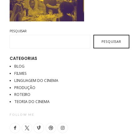
PESQUISAR
PESQUISAR
CATEGORIAS
BLOG
FILMES
LINGUAGEM DO CINEMA
PRODUÇÃO
ROTEIRO
TEORIA DO CINEMA
FOLLOW ME