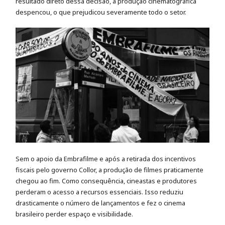
resultado direto dessa decisão, a produção cinematográfica
despencou, o que prejudicou severamente todo o setor.
Sem o apoio da Embrafilme e após a retirada dos incentivos
fiscais pelo governo Collor, a produção de filmes praticamente
chegou ao fim. Como consequência, cineastas e produtores
perderam o acesso a recursos essenciais. Isso reduziu
drasticamente o número de lançamentos e fez o cinema
brasileiro perder espaço e visibilidade.