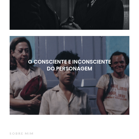
O CONSCIENTE E INCONSCIENTE
DO PERSONAGEM
SOBRE MIM