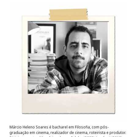
Márcio Heleno Soares é bacharel em Filosofia, com pós-
graduação em cinema, realizador de cinema, roteirista e produtor.