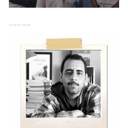
SOBRE MIM