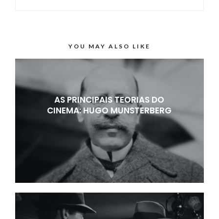
YOU MAY ALSO LIKE
AS PRINCIPAIS TEORIAS DO
CINEMA: HUGO MUNSTERBERG