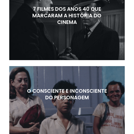
7 FILMES DOS ANOS 40 QUE
MARCARAM A HISTÓRIA DO
CINEMA
O CONSCIENTE E INCONSCIENTE
DO PERSONAGEM