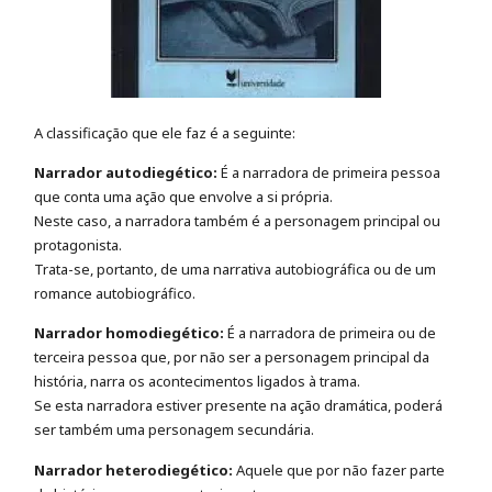
A classificação que ele faz é a seguinte:
Narrador autodiegético:
É a narradora de primeira pessoa
que conta uma ação que envolve a si própria.
Neste caso, a narradora também é a personagem principal ou
protagonista.
Trata-se, portanto, de uma narrativa autobiográfica ou de um
romance autobiográfico.
Narrador homodiegético:
É a narradora de primeira ou de
terceira pessoa que, por não ser a personagem principal da
história, narra os acontecimentos ligados à trama.
Se esta narradora estiver presente na ação dramática, poderá
ser também uma personagem secundária.
Narrador heterodiegético:
Aquele que por não fazer parte