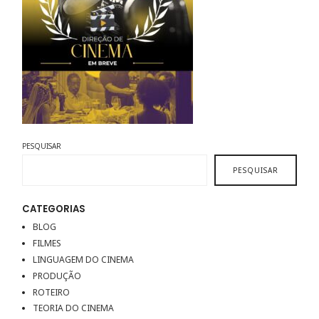
PESQUISAR
PESQUISAR
CATEGORIAS
BLOG
FILMES
LINGUAGEM DO CINEMA
PRODUÇÃO
ROTEIRO
TEORIA DO CINEMA