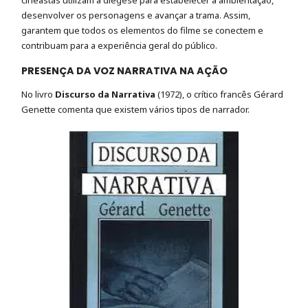
desenvolver os personagens e avançar a trama. Assim,
garantem que todos os elementos do filme se conectem e
contribuam para a experiência geral do público.
PRESENÇA DA VOZ NARRATIVA NA AÇÃO
No livro
Discurso da Narrativa
(1972), o crítico francês Gérard
Genette comenta que existem vários tipos de narrador.