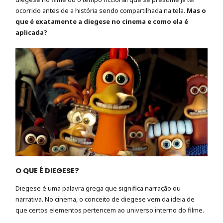
ocorrido antes de a história sendo compartilhada na tela.
Mas o
que é exatamente a diegese no
cinema e como ela é
aplicada?
O QUE É DIEGESE?
Diegese é uma palavra grega que significa narração ou
narrativa. No cinema, o conceito de diegese vem da ideia de
que certos elementos pertencem ao universo interno do filme.