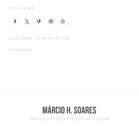
FOLLOW ME
SUBSCRIBE TO NEWSLETTER
FACEBOOK
DIRETOR, ROTEIRISTA E PRODUTOR DE CINEMA