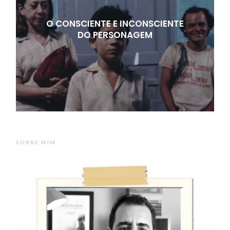
O CONSCIENTE E INCONSCIENTE
DO PERSONAGEM
SOBRE MIM