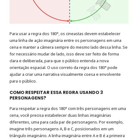
Para usar a regra dos 180°, os cineastas devem estabelecer
uma linha de ação imaginária entre os personagens em uma
cena e manter a câmera sempre do mesmo lado dessa linha. Se
for necessário mudar de lado, isso deve ser feito de forma
clara e deliberada, para que o público entenda a nova
orientação espacial. O uso correto da regra dos 180° pode
ajudar a criar uma narrativa visualmente coesa e envolvente
para o público.
COMO RESPEITAR ESSA REGRA USANDO 3
PERSONAGENS?
Para respeitar a regra dos 180° com três personagens em uma
cena, você precisa estabelecer duas linhas imaginárias
diferentes, uma para cada par de personagens. Por exemplo,
imagine três personagens A, B e C, posicionados em um
triângulo imaginário. A linha imaginária entre A e B é a primeira