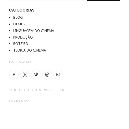
CATEGORIAS
BLOG
FILMES
LINGUAGEM DO CINEMA
PRODUÇÃO
ROTEIRO
TEORIA DO CINEMA
FOLLOW ME
SUBSCRIBE TO NEWSLETTER
FACEBOOK