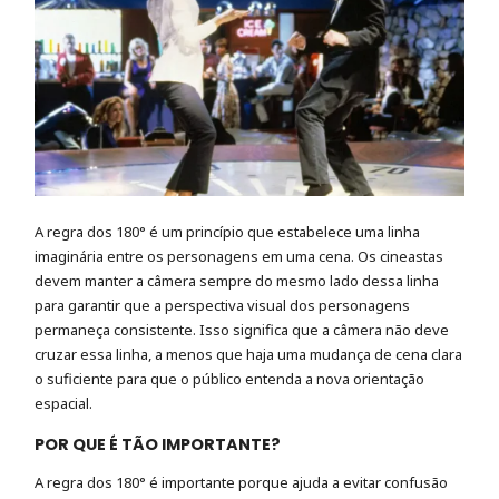
A regra dos 180° é um princípio que estabelece uma linha
imaginária entre os personagens em uma cena. Os cineastas
devem manter a câmera sempre do mesmo lado dessa linha
para garantir que a perspectiva visual dos personagens
permaneça consistente. Isso significa que a câmera não deve
cruzar essa linha, a menos que haja uma mudança de cena clara
o suficiente para que o público entenda a nova orientação
espacial.
POR QUE É TÃO IMPORTANTE?
A regra dos 180° é importante porque ajuda a evitar confusão