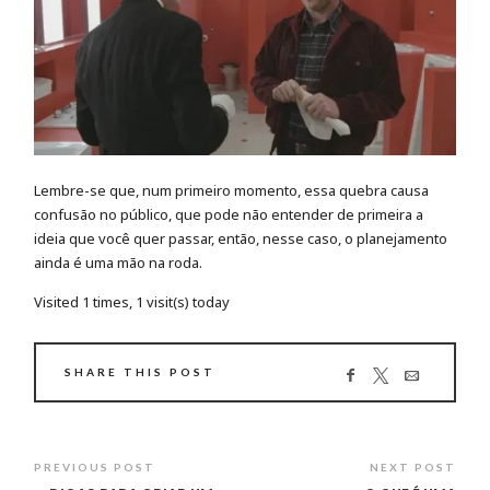
Lembre-se que, num primeiro momento, essa quebra causa
confusão no público, que pode não entender de primeira a
ideia que você quer passar, então, nesse caso, o planejamento
ainda é uma mão na roda.
Visited 1 times, 1 visit(s) today
SHARE THIS POST
PREVIOUS POST
NEXT POST