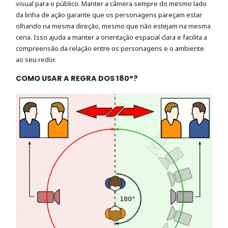
visual para o público. Manter a câmera sempre do mesmo lado
da linha de ação garante que os personagens pareçam estar
olhando na mesma direção, mesmo que não estejam na mesma
cena. Isso ajuda a manter a orientação espacial clara e facilita a
compreensão da relação entre os personagens e o ambiente
ao seu redor.
COMO USAR A REGRA DOS 180°?