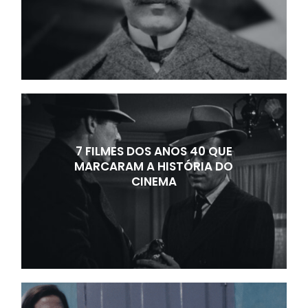
7 FILMES DOS ANOS 40 QUE
MARCARAM A HISTÓRIA DO
CINEMA