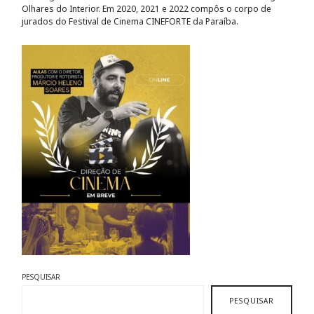
Olhares do Interior. Em 2020, 2021 e 2022 compôs o corpo de
jurados do Festival de Cinema CINEFORTE da Paraíba.
PESQUISAR
PESQUISAR