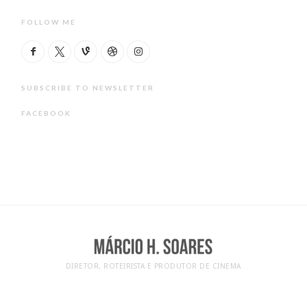
FOLLOW ME
SUBSCRIBE TO NEWSLETTER
FACEBOOK
DIRETOR, ROTEIRISTA E PRODUTOR DE CINEMA