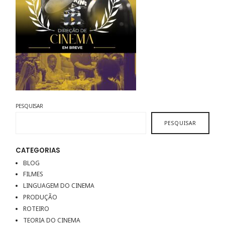
PESQUISAR
PESQUISAR
CATEGORIAS
BLOG
FILMES
LINGUAGEM DO CINEMA
PRODUÇÃO
ROTEIRO
TEORIA DO CINEMA