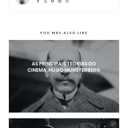
YOU MAY ALSO LIKE
AS PRINCIPAIS TEORIAS DO
CINEMA: HUGO MUNSTERBERG