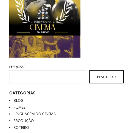
PESQUISAR
PESQUISAR
CATEGORIAS
BLOG
FILMES
LINGUAGEM DO CINEMA
PRODUÇÃO
ROTEIRO