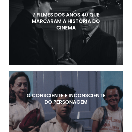
7 FILMES DOS ANOS 40 QUE
MARCARAM A HISTÓRIA DO
CINEMA
O CONSCIENTE E INCONSCIENTE
DO PERSONAGEM