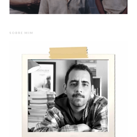
SOBRE MIM