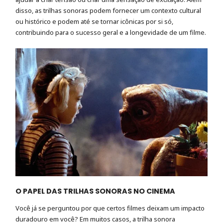
disso, as trilhas sonoras podem fornecer um contexto cultural
ou histórico e podem até se tornar icônicas por si só,
contribuindo para o sucesso geral e a longevidade de um filme.
O PAPEL DAS TRILHAS SONORAS NO CINEMA
Você já se perguntou por que certos filmes deixam um impacto
duradouro em você? Em muitos casos, a trilha sonora