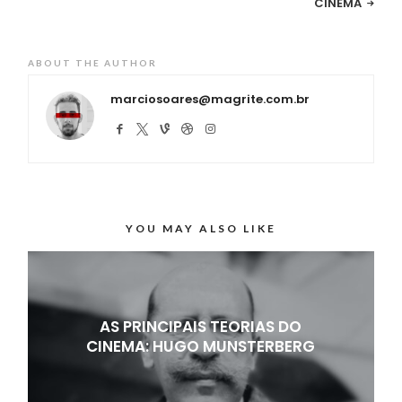
CINEMA
ABOUT THE AUTHOR
marciosoares@magrite.com.br
YOU MAY ALSO LIKE
AS PRINCIPAIS TEORIAS DO
CINEMA: HUGO MUNSTERBERG