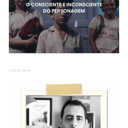
O CONSCIENTE E INCONSCIENTE
DO PERSONAGEM
SOBRE MIM