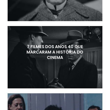
7 FILMES DOS ANOS 40 QUE
MARCARAM A HISTÓRIA DO
CINEMA