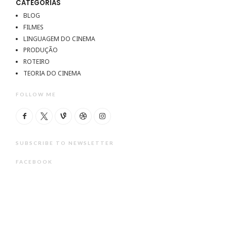
CATEGORIAS
BLOG
FILMES
LINGUAGEM DO CINEMA
PRODUÇÃO
ROTEIRO
TEORIA DO CINEMA
FOLLOW ME
SUBSCRIBE TO NEWSLETTER
FACEBOOK