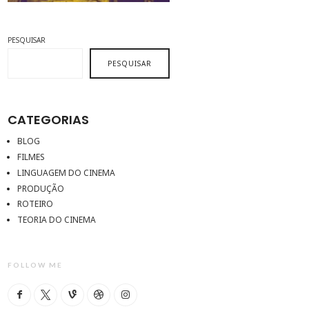
PESQUISAR
PESQUISAR
CATEGORIAS
BLOG
FILMES
LINGUAGEM DO CINEMA
PRODUÇÃO
ROTEIRO
TEORIA DO CINEMA
FOLLOW ME