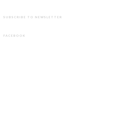
SUBSCRIBE TO NEWSLETTER
FACEBOOK