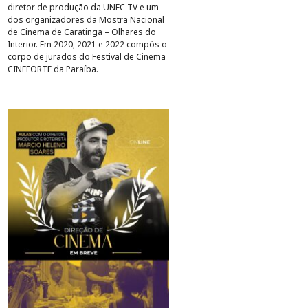
diretor de produção da UNEC TV e um
dos organizadores da Mostra Nacional
de Cinema de Caratinga – Olhares do
Interior. Em 2020, 2021 e 2022 compôs o
corpo de jurados do Festival de Cinema
CINEFORTE da Paraíba.