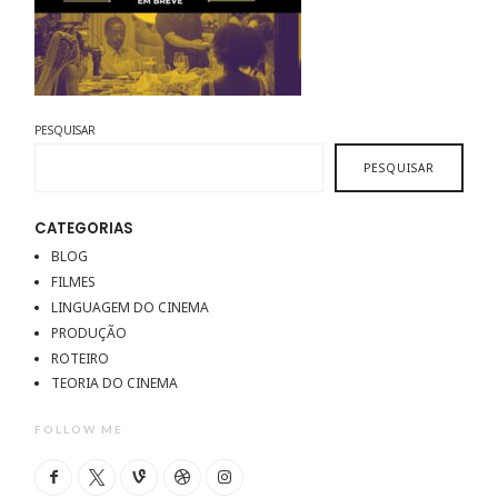
PESQUISAR
PESQUISAR
CATEGORIAS
BLOG
FILMES
LINGUAGEM DO CINEMA
PRODUÇÃO
ROTEIRO
TEORIA DO CINEMA
FOLLOW ME