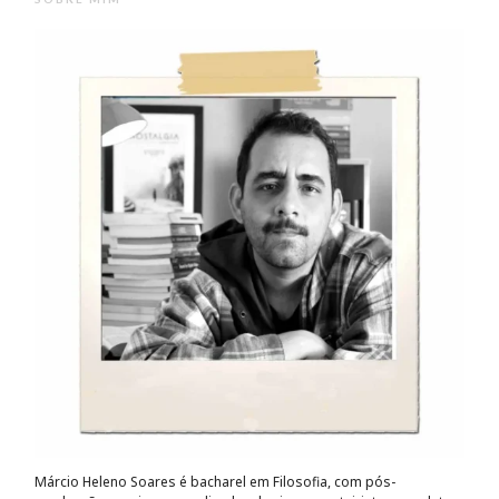
Márcio Heleno Soares é bacharel em Filosofia, com pós-