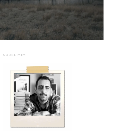
SOBRE MIM