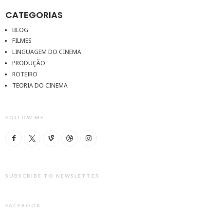
CATEGORIAS
BLOG
FILMES
LINGUAGEM DO CINEMA
PRODUÇÃO
ROTEIRO
TEORIA DO CINEMA
FOLLOW ME
SUBSCRIBE TO NEWSLETTER
FACEBOOK