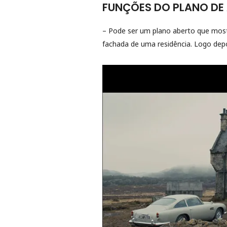
FUNÇÕES DO PLANO DE
– Pode ser um plano aberto que most
fachada de uma residência. Logo dep