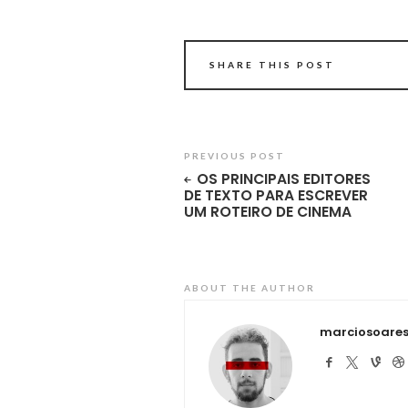
SHARE THIS POST
PREVIOUS POST
OS PRINCIPAIS EDITORES
DE TEXTO PARA ESCREVER
UM ROTEIRO DE CINEMA
ABOUT THE AUTHOR
marciosoare