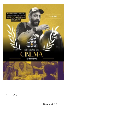
PESQUISAR
PESQUISAR