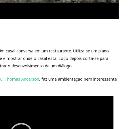
Um casal conversa em um restaurante. Utiliza-se um plano
e e mostrar onde o casal está. Logo depois corta-se para
trar o desenvolvimento de um diálogo.
ul Thomas Anderson
, faz uma ambientação bem interessante