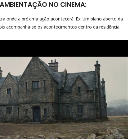
 AMBIENTAÇÃO NO CINEMA:
ra onde a próxima ação acontecerá. Ex: Um plano aberto da
ois acompanha-se os acontecimentos dentro da residência.