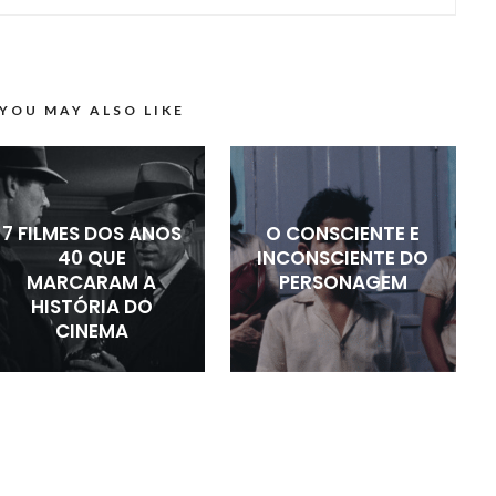
YOU MAY ALSO LIKE
7 FILMES DOS ANOS
O CONSCIENTE E
40 QUE
INCONSCIENTE DO
MARCARAM A
PERSONAGEM
HISTÓRIA DO
CINEMA