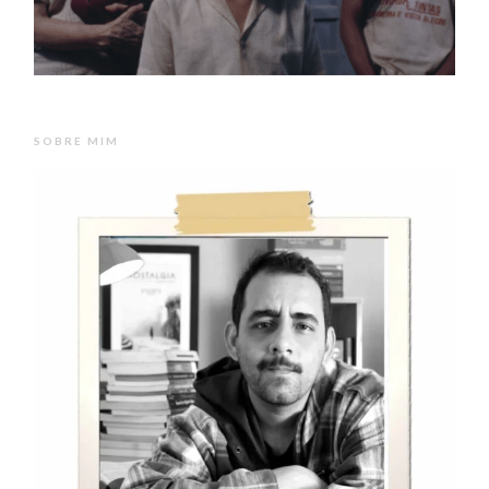
SOBRE MIM