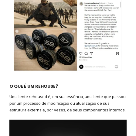
O
QUE
É
UM
REHOUSE?
Uma lente rehoused é, em sua essência, uma lente que passou
por um processo de modificação ou atualização de sua
estrutura externa e, por vezes, de seus componentes internos.