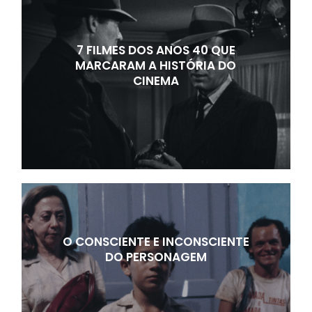
7 FILMES DOS ANOS 40 QUE
MARCARAM A HISTÓRIA DO
CINEMA
O CONSCIENTE E INCONSCIENTE
DO PERSONAGEM