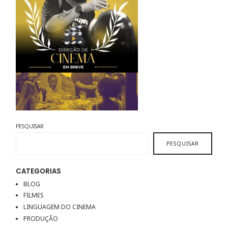
PESQUISAR
PESQUISAR
CATEGORIAS
BLOG
FILMES
LINGUAGEM DO CINEMA
PRODUÇÃO