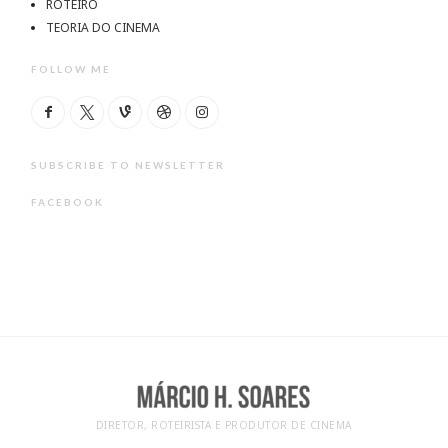
ROTEIRO
TEORIA DO CINEMA
FOLLOW ME
SUBSCRIBE TO NEWSLETTER
FACEBOOK
DIRETOR, ROTEIRISTA E PRODUTOR DE CINEMA