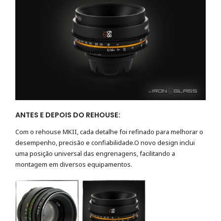
ANTES
E
DEPOIS
DO REHOUSE:
Com o
rehouse MKII,
cada detalhe foi refinado para melhorar o
desempenho, precisão e confiabilidade.O novo design inclui
uma posição universal das engrenagens, facilitando a
montagem em diversos
equipamentos.