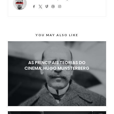
YOU MAY ALSO LIKE
AS PRINCIPAIS TEORIAS DO
CINEMA: HUGO MUNSTERBERG