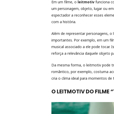
Em um filme, o
leitmotiv
funciona c
um personagem, objeto, lugar ou emo
espectador a reconhecer esses eleme
com a história.
Além de representar personagens, o 
importantes. Por exemplo, em um fil
musical associado a ele pode tocar
reforça a relevância daquele objeto p
Da mesma forma, o leitmotiv pode tr
romântico, por exemplo, costuma ac
cria o clima ideal para momentos de
O LEITMOTIV DO FILME