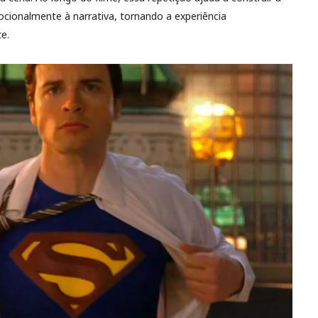
cionalmente à narrativa, tornando a experiência
e.