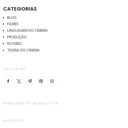
CATEGORIAS
BLOG
FILMES
LINGUAGEM DO CINEMA
PRODUÇÃO
ROTEIRO
TEORIA DO CINEMA
FOLLOW ME
SUBSCRIBE TO NEWSLETTER
FACEBOOK