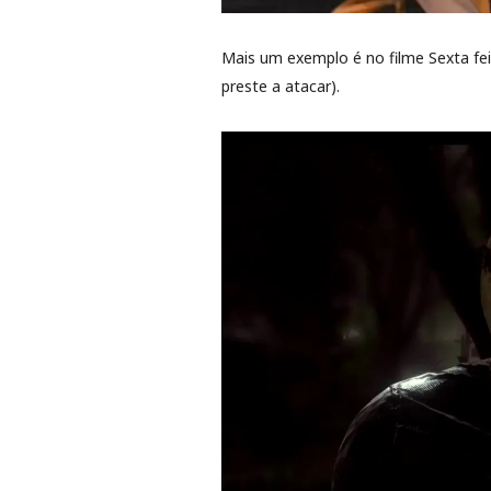
Mais um exemplo é no filme Sexta fei
preste a atacar).