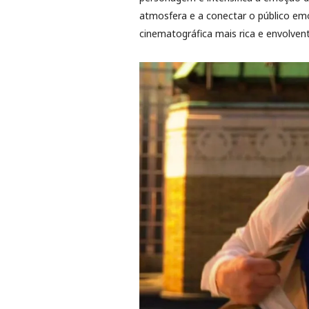
atmosfera e a conectar o público emo
cinematográfica mais rica e envolvent