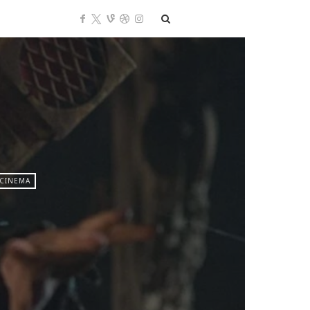
 CINEMA