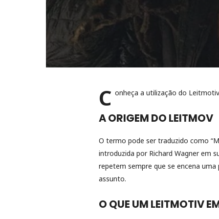
C
onheça a utilização do Leitmoti
A ORIGEM DO LEITMOV
O termo pode ser traduzido como “M
introduzida por Richard Wagner em s
repetem sempre que se encena uma 
assunto.
O QUE UM LEITMOTIV EM