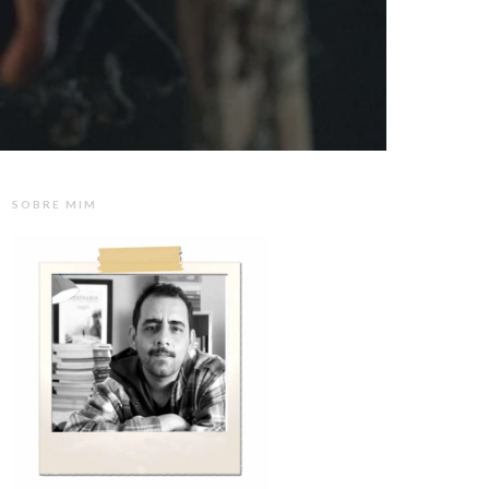
SOBRE MIM