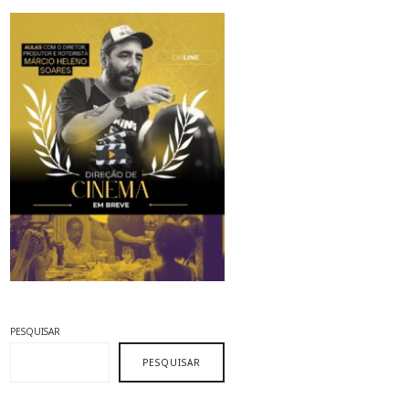
PESQUISAR
PESQUISAR