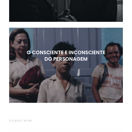
O CONSCIENTE E INCONSCIENTE
DO PERSONAGEM
SOBRE MIM