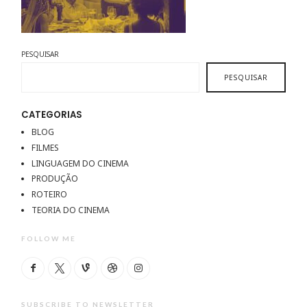
PESQUISAR
PESQUISAR
CATEGORIAS
BLOG
FILMES
LINGUAGEM DO CINEMA
PRODUÇÃO
ROTEIRO
TEORIA DO CINEMA
FOLLOW ME
SUBSCRIBE TO NEWSLETTER