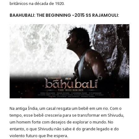
britânicos na década de 1920.
BAAHUBALI: THE BEGINNING -2015 SS RAJAMOULI:
Na antiga Índia, um casal resgata um bebê em um rio. Com o
tempo, esse bebê cresceria para se transformar em Shivudu,
um homem forte com desejos de explorar o mundo. No
entanto, o que Shivudu não sabe é do grande legado e do
violento futuro que lhe espera.