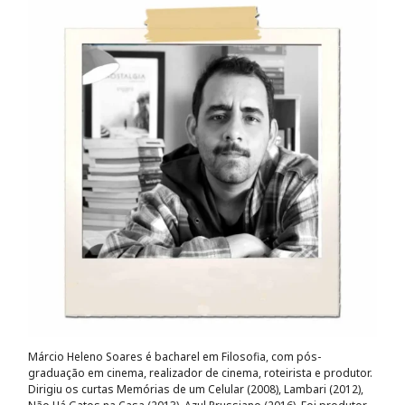
Márcio Heleno Soares é bacharel em Filosofia, com pós-
graduação em cinema, realizador de cinema, roteirista e produtor.
Dirigiu os curtas Memórias de um Celular (2008), Lambari (2012),