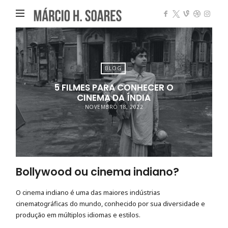
Márcio
Heleno
Soares
BLOG
5 FILMES PARA CONHECER O
CINEMA DA ÍNDIA
NOVEMBRO 18, 2022
Bollywood ou cinema indiano?
O cinema indiano é uma das maiores indústrias
cinematográficas do mundo, conhecido por sua diversidade e
produção em múltiplos idiomas e estilos.