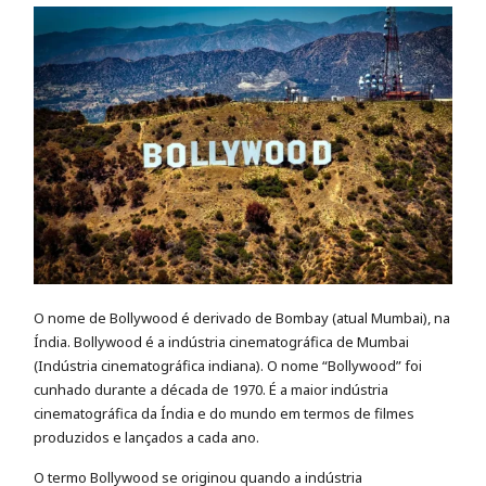
O nome de Bollywood é derivado de Bombay (atual Mumbai), na
Índia. Bollywood é a indústria cinematográfica de Mumbai
(Indústria cinematográfica indiana). O nome “Bollywood” foi
cunhado durante a década de 1970. É a maior indústria
cinematográfica da Índia e do mundo em termos de filmes
produzidos e lançados a cada ano.
O termo Bollywood se originou quando a indústria