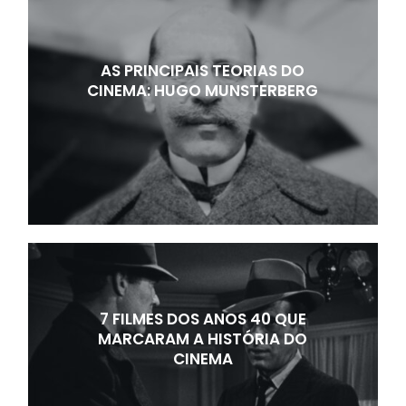
AS PRINCIPAIS TEORIAS DO
CINEMA: HUGO MUNSTERBERG
7 FILMES DOS ANOS 40 QUE
MARCARAM A HISTÓRIA DO
CINEMA