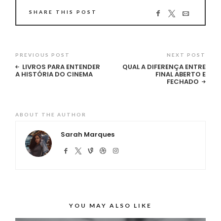
SHARE THIS POST
PREVIOUS POST
NEXT POST
LIVROS PARA ENTENDER
QUAL A DIFERENÇA ENTRE
A HISTÓRIA DO CINEMA
FINAL ABERTO E
FECHADO
ABOUT THE AUTHOR
Sarah Marques
YOU MAY ALSO LIKE