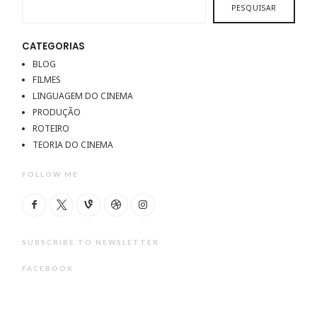
PESQUISAR
CATEGORIAS
BLOG
FILMES
LINGUAGEM DO CINEMA
PRODUÇÃO
ROTEIRO
TEORIA DO CINEMA
FOLLOW ME
SUBSCRIBE TO NEWSLETTER
FACEBOOK