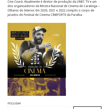
Cine Ceará. Atualmente é diretor de produção da UNEC TV e um
dos organizadores da Mostra Nacional de Cinema de Caratinga –
Olhares do Interior. Em 2020, 2021 e 2022 compôs o corpo de
jurados do Festival de Cinema CINEFORTE da Paraíba.
PESQUISAR