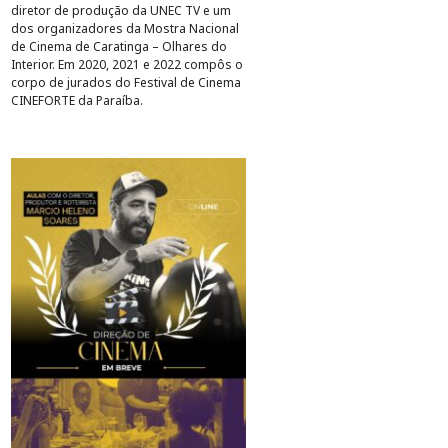
diretor de produção da UNEC TV e um
dos organizadores da Mostra Nacional
de Cinema de Caratinga – Olhares do
Interior. Em 2020, 2021 e 2022 compôs o
corpo de jurados do Festival de Cinema
CINEFORTE da Paraíba.