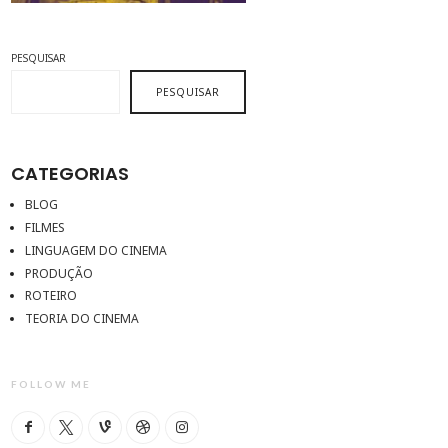
PESQUISAR
PESQUISAR
CATEGORIAS
BLOG
FILMES
LINGUAGEM DO CINEMA
PRODUÇÃO
ROTEIRO
TEORIA DO CINEMA
FOLLOW ME