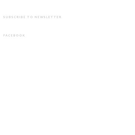
SUBSCRIBE TO NEWSLETTER
FACEBOOK